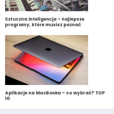
Sztuczna inteligencja – najlepsze
programy, które musisz poznać
Aplikacje na MacBooka – co wybrać? TOP
10