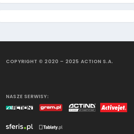
COPYRIGHT © 2020 – 2025 ACTION S.A.
NASZE SERWISY: