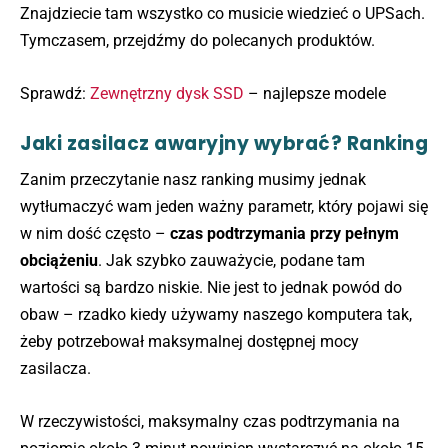
Znajdziecie tam wszystko co musicie wiedzieć o UPSach.
Tymczasem, przejdźmy do polecanych produktów.
Sprawdź:
Zewnętrzny dysk SSD
– najlepsze modele
Jaki zasilacz awaryjny wybrać? Ranking
Zanim przeczytanie nasz ranking musimy jednak
wytłumaczyć wam jeden ważny parametr, który pojawi się
w nim dość często –
czas podtrzymania przy pełnym
obciążeniu
. Jak szybko zauważycie, podane tam
wartości są bardzo niskie. Nie jest to jednak powód do
obaw – rzadko kiedy używamy naszego komputera tak,
żeby potrzebował maksymalnej dostępnej mocy
zasilacza.
W rzeczywistości, maksymalny czas podtrzymania na