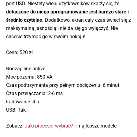
port USB. Niestety wielu użytkowników skarży się, że
dołączone do niego oprogramowanie jest bardzo stare i
średnio czytelne.
Dodatkowo, ekran cały czas świeci się z
maksymalną jasnością i nie da się go wyłączyć. Nie
chcecie trzymać go w swoim pokoju!
Cena: 520 zł
Rodzaj: line-active
Moc pozorna: 850 VA
Czas podtrzymania przy pełnym obciążeniu: 6 minut
Czas przełączania: 2-6 ms
Ładowanie: 4 h
USB: Tak
Zobacz:
Jaki procesor wybrać?
– najlepsze modele