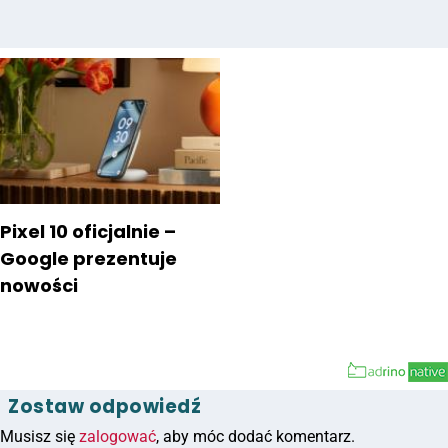
Pixel 10 oficjalnie –
Google prezentuje
nowości
Zostaw odpowiedź
Musisz się
zalogować
, aby móc dodać komentarz.