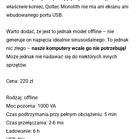
właściwie koniec, Qoltec Monolith nie ma ani ekranu ani
wbudowanego portu USB.
Warto dodać, że jest to jednak model offline – nie
generuje on napięcia idealnie sinusoidalnego. To jednak
nic złego –
nasze komputery wcale go nie potrzebują!
Może jednak nie nadawać się do niektórych innych
sprzętów.
Cena: 220 zł
Rodzaj: offline
Moc pozorna: 1000 VA
Czas podtrzymania przy pełnym obciążeniu: 5 min
Czas przełączania: 2-6 ms
Ładowanie: 6 h