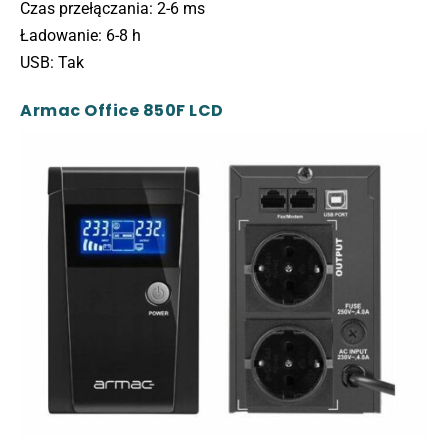
Czas przełączania: 2-6 ms
Ładowanie: 6-8 h
USB: Tak
Armac Office 850F LCD