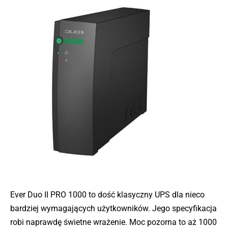
Ever Duo II PRO 1000 to dość klasyczny UPS dla nieco
bardziej wymagających użytkowników. Jego specyfikacja
robi naprawdę świetne wrażenie. Moc pozorna to aż 1000