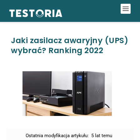
Jaki zasilacz awaryjny (UPS)
wybrać? Ranking 2022
Ostatnia modyfikacja artykułu:
5 lat temu