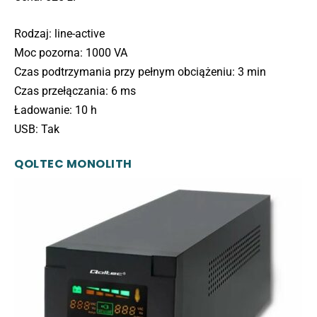
Rodzaj: line-active
Moc pozorna: 1000 VA
Czas podtrzymania przy pełnym obciążeniu: 3 min
Czas przełączania: 6 ms
Ładowanie: 10 h
USB: Tak
QOLTEC MONOLITH