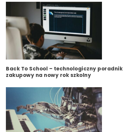
Back To School – technologiczny poradnik
zakupowy na nowy rok szkolny