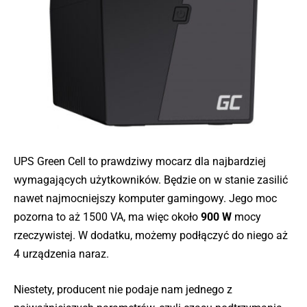
UPS Green Cell to prawdziwy mocarz dla najbardziej
wymagających użytkowników. Będzie on w stanie zasilić
nawet najmocniejszy komputer gamingowy. Jego moc
pozorna to aż 1500 VA, ma więc około
900 W
mocy
rzeczywistej. W dodatku, możemy podłączyć do niego aż
4 urządzenia naraz.
Niestety, producent nie podaje nam jednego z