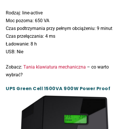
Rodzaj: line-active
Moc pozorna: 650 VA
Czas podtrzymania przy pełnym obciążeniu: 9 minut
Czas przełączania: 4 ms
Ładowanie: 8 h
USB: Nie
Zobacz:
Tania klawiatura mechaniczna
– co warto
wybrać?
UPS Green Cell 1500VA 900W Power Proof