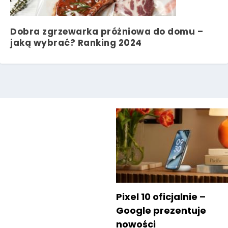
Dobra zgrzewarka próżniowa do domu –
jaką wybrać? Ranking 2024
Pixel 10 oficjalnie –
Google prezentuje
nowości