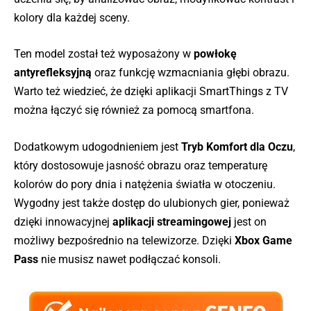
kolory dla każdej sceny.
Ten model został też wyposażony w
powłokę
antyrefleksyjną
oraz funkcję wzmacniania głębi obrazu.
Warto też wiedzieć, że dzięki aplikacji SmartThings z TV
można łączyć się również za pomocą smartfona.
Dodatkowym udogodnieniem jest
Tryb Komfort dla Oczu
,
który dostosowuje jasność obrazu oraz temperaturę
kolorów do pory dnia i natężenia światła w otoczeniu.
Wygodny jest także dostęp do ulubionych gier, ponieważ
dzięki innowacyjnej
aplikacji streamingowej
jest on
możliwy bezpośrednio na telewizorze. Dzięki
Xbox Game
Pass
nie musisz nawet podłączać konsoli.