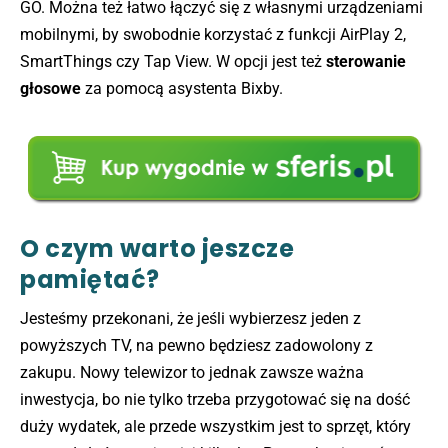
GO. Można też łatwo łączyć się z własnymi urządzeniami
mobilnymi, by swobodnie korzystać z funkcji AirPlay 2,
SmartThings czy Tap View. W opcji jest też
sterowanie
głosowe
za pomocą asystenta Bixby.
O czym warto jeszcze
pamiętać?
Jesteśmy przekonani, że jeśli wybierzesz jeden z
powyższych TV, na pewno będziesz zadowolony z
zakupu. Nowy telewizor to jednak zawsze ważna
inwestycja, bo nie tylko trzeba przygotować się na dość
duży wydatek, ale przede wszystkim jest to sprzęt, który