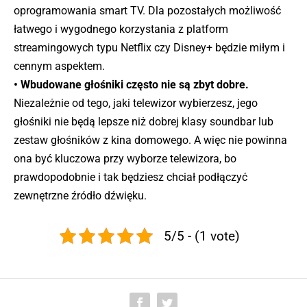
oprogramowania smart TV. Dla pozostałych możliwość
łatwego i wygodnego korzystania z platform
streamingowych typu Netflix czy Disney+ będzie miłym i
cennym aspektem.
• Wbudowane głośniki często nie są zbyt dobre.
Niezależnie od tego, jaki telewizor wybierzesz, jego
głośniki nie będą lepsze niż dobrej klasy soundbar lub
zestaw głośników z kina domowego. A więc nie powinna
ona być kluczowa przy wyborze telewizora, bo
prawdopodobnie i tak będziesz chciał podłączyć
zewnętrzne źródło dźwięku.
5/5 - (1 vote)