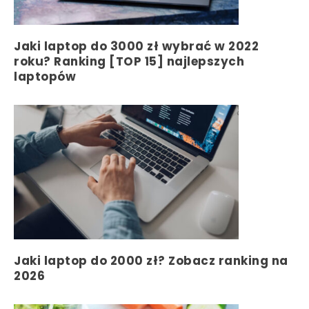
Jaki laptop do 3000 zł wybrać w 2022
roku? Ranking [TOP 15] najlepszych
laptopów
Jaki laptop do 2000 zł? Zobacz ranking na
2026