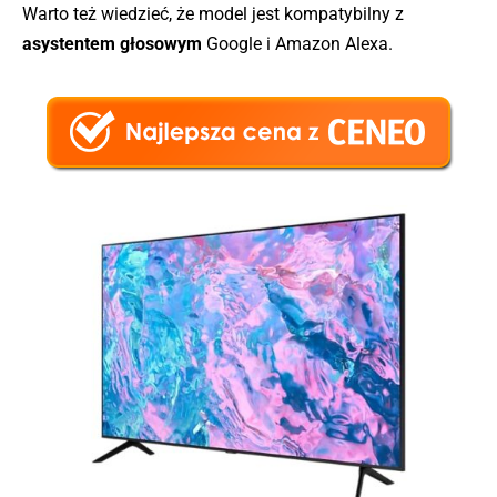
Warto też wiedzieć, że model jest kompatybilny z
asystentem głosowym
Google i Amazon Alexa.