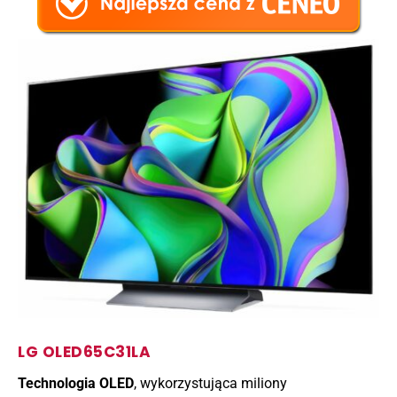
LG OLED65C31LA
Technologia OLED
, wykorzystująca miliony