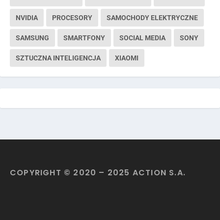
NVIDIA
PROCESORY
SAMOCHODY ELEKTRYCZNE
SAMSUNG
SMARTFONY
SOCIAL MEDIA
SONY
SZTUCZNA INTELIGENCJA
XIAOMI
COPYRIGHT © 2020 – 2025 ACTION S.A.