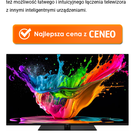
też możliwość łatwego i intuicyjnego łączenia telewizora
z innymi inteligentnymi urządzeniami.