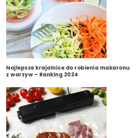
Najlepsze krajalnice do robienia makaronu
z warzyw – Ranking 2024