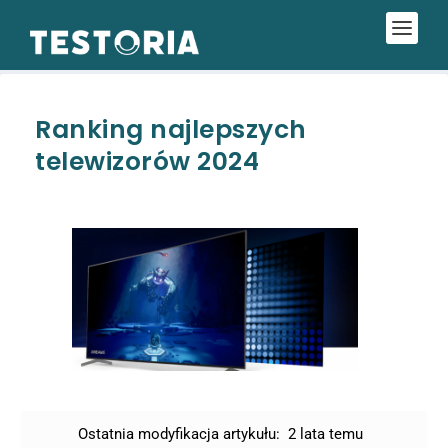
Ranking najlepszych
telewizorów 2024
Ostatnia modyfikacja artykułu:
2 lata temu