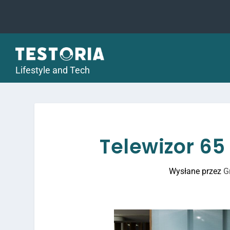
Lifestyle and Tech
Telewizor 65
Wysłane przez
G