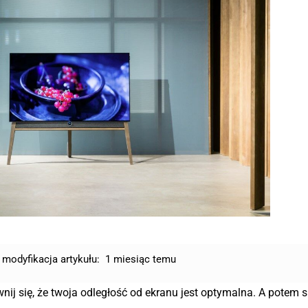
 modyfikacja artykułu:
1 miesiąc temu
wnij się, że twoja odległość od ekranu jest optymalna. A potem