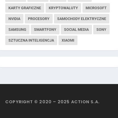
KARTY GRAFICZNE
KRYPTOWALUTY
MICROSOFT
NVIDIA
PROCESORY
SAMOCHODY ELEKTRYCZNE
SAMSUNG
SMARTFONY
SOCIAL MEDIA
SONY
SZTUCZNA INTELIGENCJA
XIAOMI
COPYRIGHT © 2020 – 2025 ACTION S.A.