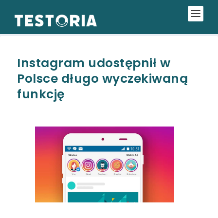
Instagram udostępnił w
Polsce długo wyczekiwaną
funkcję