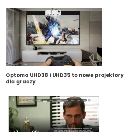
Optoma UHD38 i UHD35 to nowe projektory
dla graczy