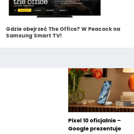
Gdzie obejrzeć The Office? W Peacock na
Samsung Smart TV!
Pixel 10 oficjalnie –
Google prezentuje