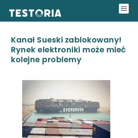
Kanał Sueski zablokowany!
Rynek elektroniki może mieć
kolejne problemy