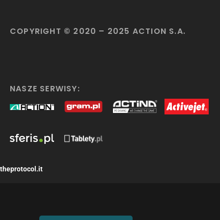
COPYRIGHT © 2020 – 2025 ACTION S.A.
NASZE SERWISY:
theprotocol.it