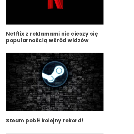
Netflix z reklamami nie cieszy się
popularnością wśród widzów
Steam pobił kolejny rekord!