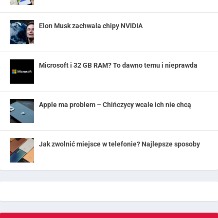
Elon Musk zachwala chipy NVIDIA
Microsoft i 32 GB RAM? To dawno temu i nieprawda
Apple ma problem – Chińczycy wcale ich nie chcą
Jak zwolnić miejsce w telefonie? Najlepsze sposoby