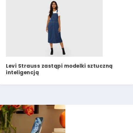
Levi Strauss zastąpi modelki sztuczną
inteligencją