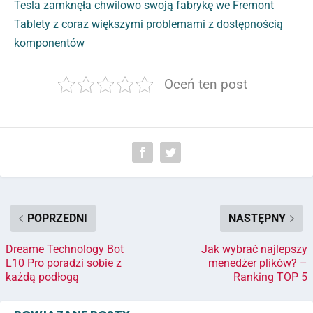
Tesla zamknęła chwilowo swoją fabrykę we Fremont
Tablety z coraz większymi problemami z dostępnością
komponentów
Oceń ten post
POPRZEDNI
NASTĘPNY
Dreame Technology Bot
Jak wybrać najlepszy
L10 Pro poradzi sobie z
menedżer plików? –
każdą podłogą
Ranking TOP 5