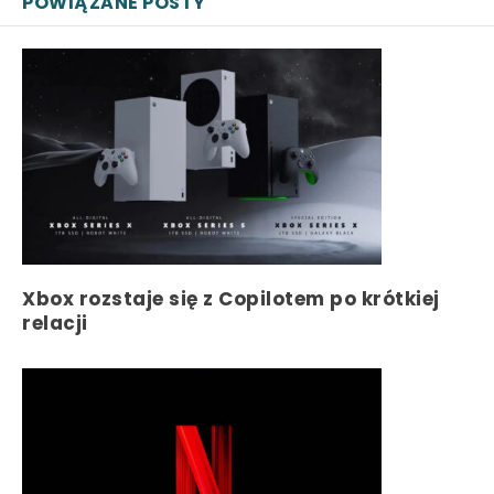
POWIĄZANE POSTY
Xbox rozstaje się z Copilotem po krótkiej
relacji