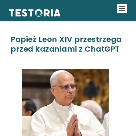
Papież Leon XIV przestrzega
przed kazaniami z ChatGPT