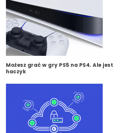
Możesz grać w gry PS5 na PS4. Ale jest
haczyk