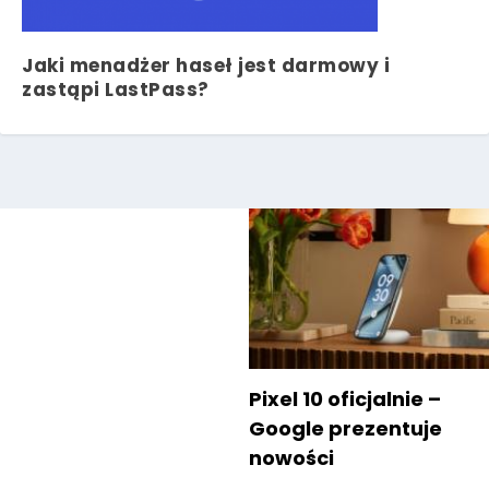
Jaki menadżer haseł jest darmowy i
zastąpi LastPass?
Pixel 10 oficjalnie –
Google prezentuje
nowości