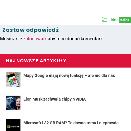
Zostaw odpowiedź
Musisz się
zalogować
, aby móc dodać komentarz.
NAJNOWSZE ARTYKUŁY
Mapy Google mają nową funkcję – ale nie dla nas
Elon Musk zachwala chipy NVIDIA
Microsoft i 32 GB RAM? To dawno temu i nieprawda