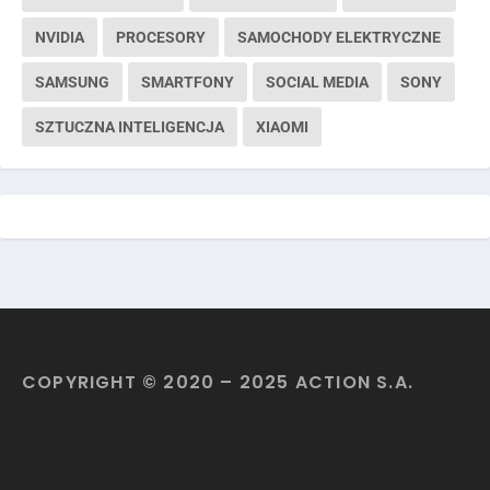
NVIDIA
PROCESORY
SAMOCHODY ELEKTRYCZNE
SAMSUNG
SMARTFONY
SOCIAL MEDIA
SONY
SZTUCZNA INTELIGENCJA
XIAOMI
COPYRIGHT © 2020 – 2025 ACTION S.A.