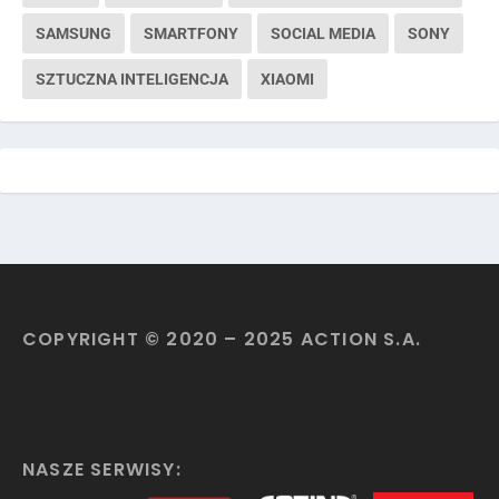
SAMSUNG
SMARTFONY
SOCIAL MEDIA
SONY
SZTUCZNA INTELIGENCJA
XIAOMI
COPYRIGHT © 2020 – 2025 ACTION S.A.
NASZE SERWISY: