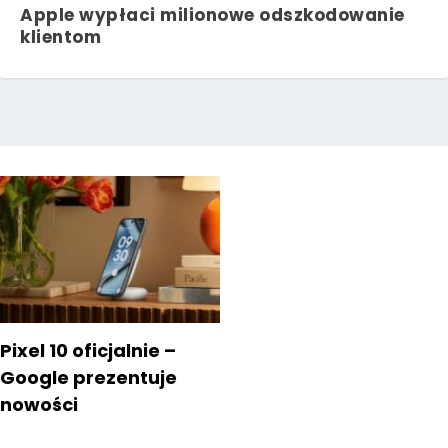
Apple wypłaci milionowe odszkodowanie
klientom
Pixel 10 oficjalnie –
Google prezentuje
nowości