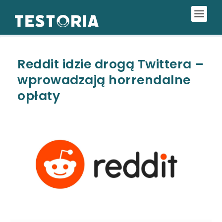
Reddit idzie drogą Twittera –
wprowadzają horrendalne
opłaty