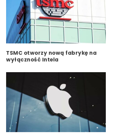
TSMC otworzy nową fabrykę na
wyłączność Intela