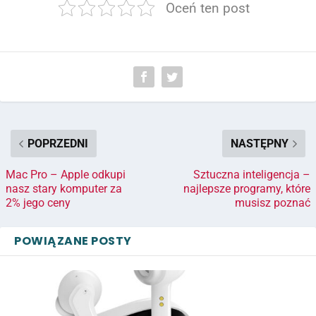
Oceń ten post
POPRZEDNI
NASTĘPNY
Mac Pro – Apple odkupi
Sztuczna inteligencja –
nasz stary komputer za
najlepsze programy, które
2% jego ceny
musisz poznać
POWIĄZANE POSTY