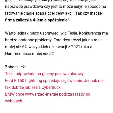
naprawdę prawdziwa czy jest to może jedynie sposób na
ratowanie ciągle spadającej ceny akcji. Tak czy inaczej,
firma zaliczyła 4-letnie opóźnienie!
Warto jednak nieco usprawiedliwić Teslę. Konkurencja ma
bardzo podobne problemy. Ford dostarczył jak na razie
mniej niż 6% wszystkich rezerwacji z 2021 roku a
Hummer nieco mniej niż 5%.
Zobacz też:
Tesla odpowiada na głośny pozew zbiorowy
Ford F-150 Lightning sprzedaje się świetnie. Jednak nie
tak dobrze jak Tesla Cybertruck
BMW chce wytwarzać energię podczas jazdy po
wybojach