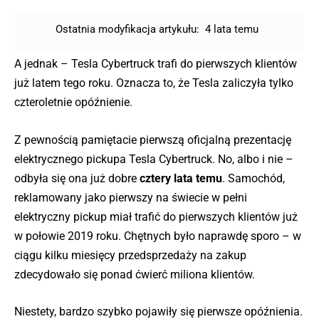
Ostatnia modyfikacja artykułu:
4 lata temu
A jednak – Tesla Cybertruck trafi do pierwszych klientów
już latem tego roku. Oznacza to, że Tesla zaliczyła tylko
czteroletnie opóźnienie.
Z pewnością pamiętacie pierwszą oficjalną prezentację
elektrycznego pickupa Tesla Cybertruck. No, albo i nie –
odbyła się ona już dobre
cztery lata temu
. Samochód,
reklamowany jako pierwszy na świecie w pełni
elektryczny pickup miał trafić do pierwszych klientów już
w połowie 2019 roku. Chętnych było naprawdę sporo – w
ciągu kilku miesięcy przedsprzedaży na zakup
zdecydowało się ponad ćwierć miliona klientów.
Niestety, bardzo szybko pojawiły się pierwsze opóźnienia.