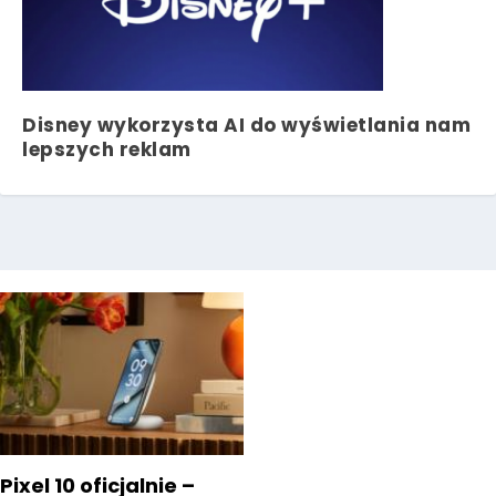
Disney wykorzysta AI do wyświetlania nam
lepszych reklam
Pixel 10 oficjalnie –