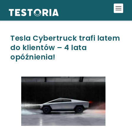
Tesla Cybertruck trafi latem
do klientów – 4 lata
opóźnienia!