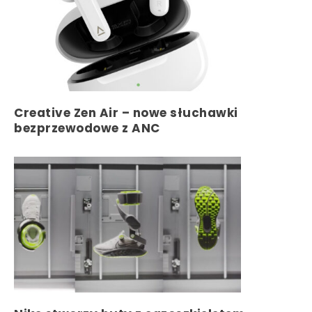
Creative Zen Air – nowe słuchawki
bezprzewodowe z ANC