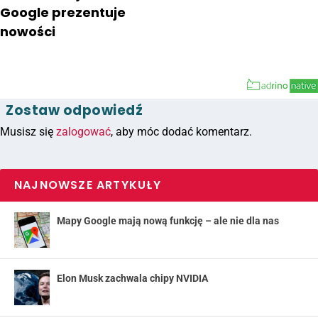
Google prezentuje
nowości
Zostaw odpowiedź
Musisz się
zalogować
, aby móc dodać komentarz.
NAJNOWSZE ARTYKUŁY
Mapy Google mają nową funkcję – ale nie dla nas
Elon Musk zachwala chipy NVIDIA