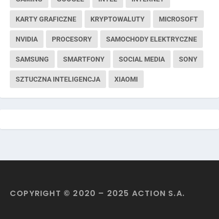
KARTY GRAFICZNE
KRYPTOWALUTY
MICROSOFT
NVIDIA
PROCESORY
SAMOCHODY ELEKTRYCZNE
SAMSUNG
SMARTFONY
SOCIAL MEDIA
SONY
SZTUCZNA INTELIGENCJA
XIAOMI
COPYRIGHT © 2020 – 2025 ACTION S.A.