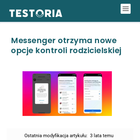
Messenger otrzyma nowe
opcje kontroli rodzicielskiej
Ostatnia modyfikacja artykułu:
3 lata temu