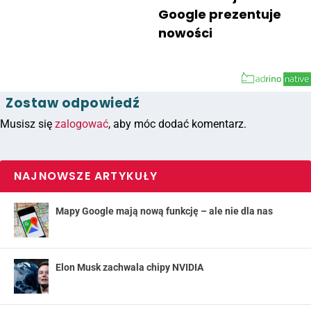
Google prezentuje
nowości
Zostaw odpowiedź
Musisz się
zalogować
, aby móc dodać komentarz.
NAJNOWSZE ARTYKUŁY
Mapy Google mają nową funkcję – ale nie dla nas
Elon Musk zachwala chipy NVIDIA