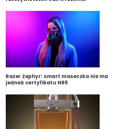
Razer Zephyr: smart maseczka nie ma
jednak certyfikatu N95