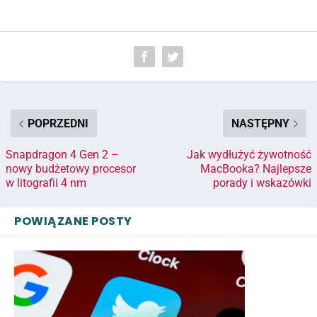
POPRZEDNI
NASTĘPNY
Snapdragon 4 Gen 2 –
Jak wydłużyć żywotność
nowy budżetowy procesor
MacBooka? Najlepsze
w litografii 4 nm
porady i wskazówki
POWIĄZANE POSTY