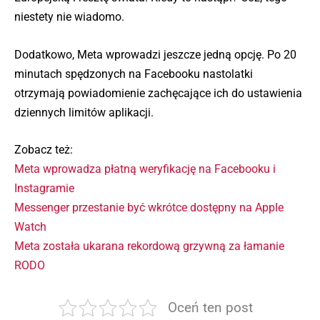
niestety nie wiadomo.
Dodatkowo, Meta wprowadzi jeszcze jedną opcję. Po 20
minutach spędzonych na Facebooku nastolatki
otrzymają powiadomienie zachęcające ich do ustawienia
dziennych limitów aplikacji.
Zobacz też:
Meta wprowadza płatną weryfikację na Facebooku i
Instagramie
Messenger przestanie być wkrótce dostępny na Apple
Watch
Meta została ukarana rekordową grzywną za łamanie
RODO
Oceń ten post