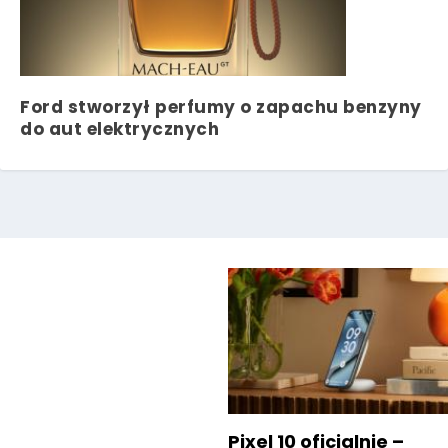
Ford stworzył perfumy o zapachu benzyny
do aut elektrycznych
Pixel 10 oficjalnie –