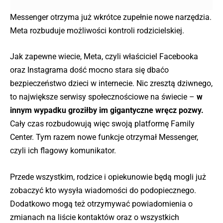
Messenger otrzyma już wkrótce zupełnie nowe narzędzia.
Meta rozbuduje możliwości kontroli rodzicielskiej.
Jak zapewne wiecie, Meta, czyli właściciel Facebooka
oraz Instagrama dość mocno stara się dbaćo
bezpieczeństwo dzieci w internecie. Nic zresztą dziwnego,
to największe serwisy społecznościowe na świecie –
w
innym wypadku groziłby im gigantyczne wręcz pozwy.
Cały czas rozbudowują więc swoją platformę Family
Center. Tym razem nowe funkcje otrzymał Messenger,
czyli ich flagowy komunikator.
Przede wszystkim, rodzice i opiekunowie będą mogli już
zobaczyć kto wysyła wiadomości do podopiecznego.
Dodatkowo mogą też otrzymywać powiadomienia o
zmianach na liście kontaktów oraz o wszystkich