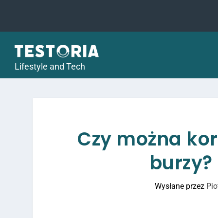
Lifestyle and Tech
Czy można kor
burzy?
Wysłane przez
Pio