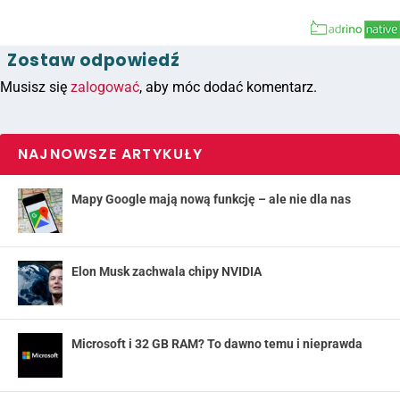
Zostaw odpowiedź
Musisz się
zalogować
, aby móc dodać komentarz.
NAJNOWSZE ARTYKUŁY
Mapy Google mają nową funkcję – ale nie dla nas
Elon Musk zachwala chipy NVIDIA
Microsoft i 32 GB RAM? To dawno temu i nieprawda