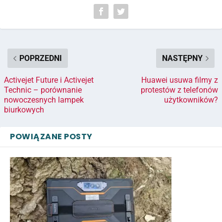
POPRZEDNI
NASTĘPNY
Activejet Future i Activejet
Huawei usuwa filmy z
Technic – porównanie
protestów z telefonów
nowoczesnych lampek
użytkowników?
biurkowych
POWIĄZANE POSTY