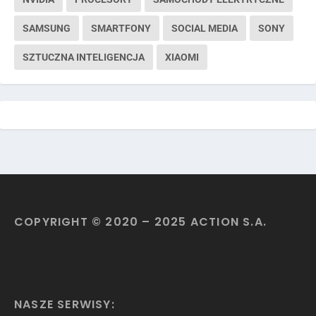
SAMSUNG
SMARTFONY
SOCIAL MEDIA
SONY
SZTUCZNA INTELIGENCJA
XIAOMI
COPYRIGHT © 2020 – 2025 ACTION S.A.
NASZE SERWISY: