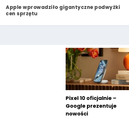
Apple wprowadziło gigantyczne podwyżki
cen sprzętu
Pixel 10 oficjalnie –
Google prezentuje
nowości