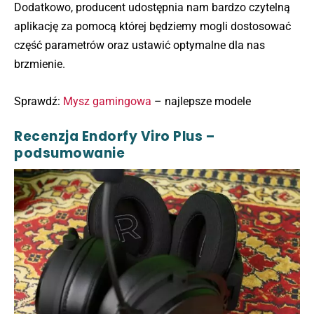
Dodatkowo, producent udostępnia nam bardzo czytelną
aplikację za pomocą której będziemy mogli dostosować
część parametrów oraz ustawić optymalne dla nas
brzmienie.
Sprawdź:
Mysz gamingowa
– najlepsze modele
Recenzja Endorfy Viro Plus –
podsumowanie