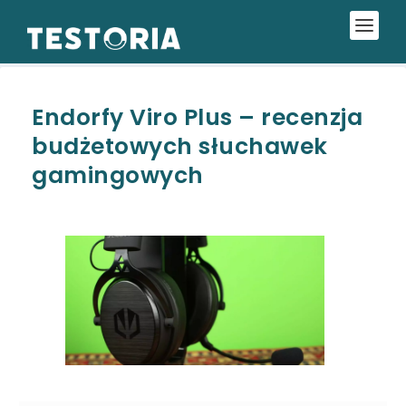
Endorfy Viro Plus – recenzja
budżetowych słuchawek
gamingowych