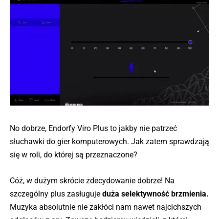
No dobrze, Endorfy Viro Plus to jakby nie patrzeć
słuchawki do gier komputerowych. Jak zatem sprawdzają
się w roli, do której są przeznaczone?
Cóż, w dużym skrócie zdecydowanie dobrze! Na
szczególny plus zasługuje
duża selektywność brzmienia.
Muzyka absolutnie nie zakłóci nam nawet najcichszych